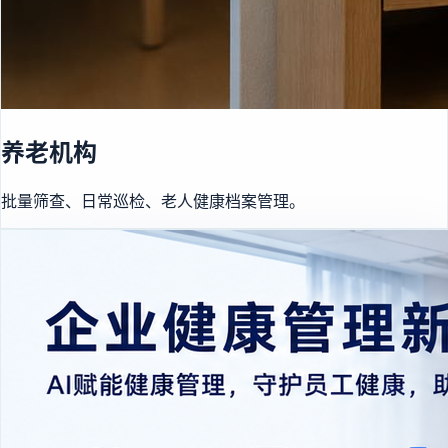
养老机构
批量筛查、日常巡检、老人健康档案管理。