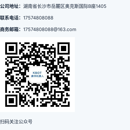
公司地址：
湖南省长沙市岳麓区奥克斯国际B座1405
联系电话：
17574808088
商务邮箱：
17574808088@163.com
扫码关注公众号