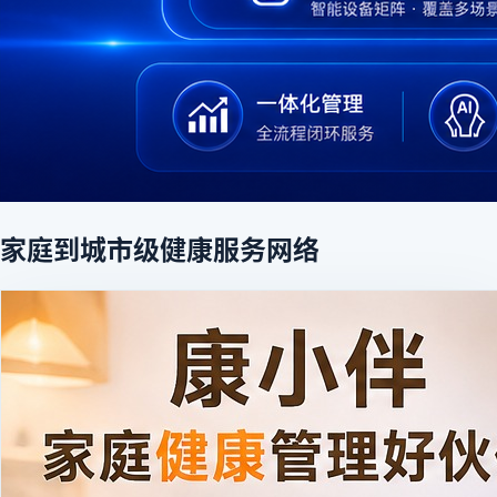
家庭到城市级健康服务网络