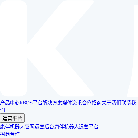
产品中心
KBOS平台
解决方案
媒体资讯
合作招商
关于我们
联系我
们
运营平台
康伴机器人官网运营后台
康伴机器人运营平台
招商合作