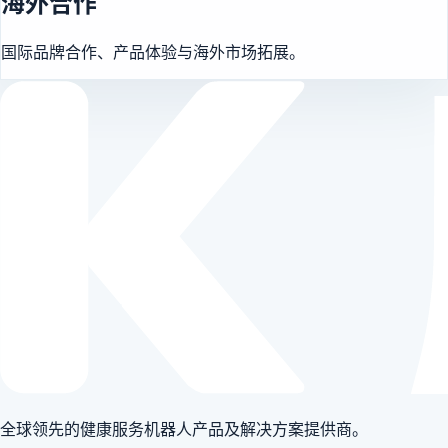
海外合作
国际品牌合作、产品体验与海外市场拓展。
全球领先的健康服务机器人产品及解决方案提供商。