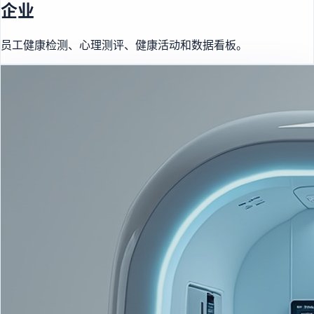
企业
员工健康检测、心理测评、健康活动和数据看板。