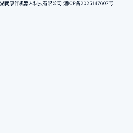
湖南康伴机器人科技有限公司 湘ICP备2025147607号