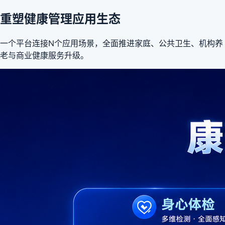
重塑健康管理应用生态
一个平台连接N个应用场景，全面推进家庭、公共卫生、机构养
老与商业健康服务升级。