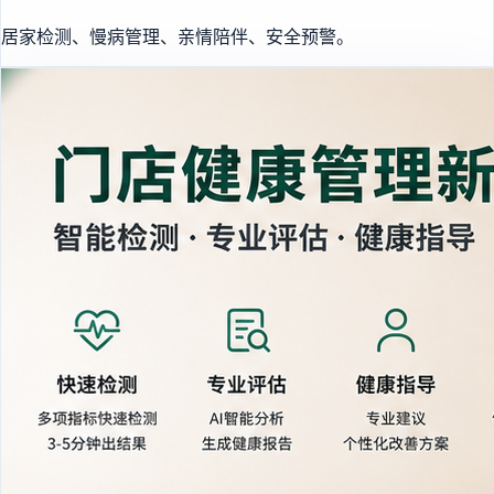
居家检测、慢病管理、亲情陪伴、安全预警。