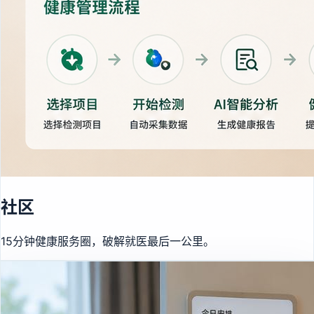
社区
15分钟健康服务圈，破解就医最后一公里。