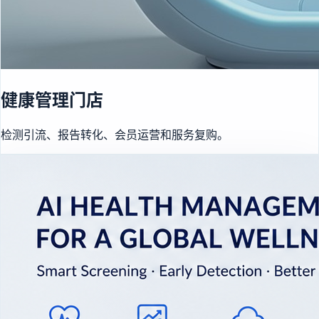
健康管理门店
检测引流、报告转化、会员运营和服务复购。