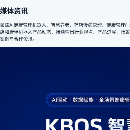
媒体资讯
聚焦AI健康管理机器人、智慧养老、药店慢病管理、健康管理门
店和康伴机器人产品动态，持续输出行业观点、产品进展、场景
案例与合作资讯。