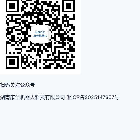
扫码关注公众号
湖南康伴机器人科技有限公司 湘ICP备2025147607号