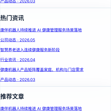
产品动态
·
2026.03
热门资讯
康伴机器人持续推进 AI 健康管理服务场景落地
公司动态
·
2026.05
智慧养老进入连续健康服务新阶段
行业资讯
·
2026.04
健康机器人产品矩阵覆盖家庭、机构与门店需求
产品动态
·
2026.03
推荐文章
康伴机器人持续推进 AI 健康管理服务场景落地