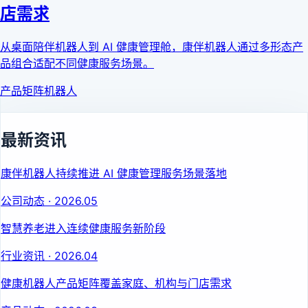
店需求
从桌面陪伴机器人到 AI 健康管理舱，康伴机器人通过多形态产
品组合适配不同健康服务场景。
产品矩阵
机器人
最新资讯
康伴机器人持续推进 AI 健康管理服务场景落地
公司动态
·
2026.05
智慧养老进入连续健康服务新阶段
行业资讯
·
2026.04
健康机器人产品矩阵覆盖家庭、机构与门店需求