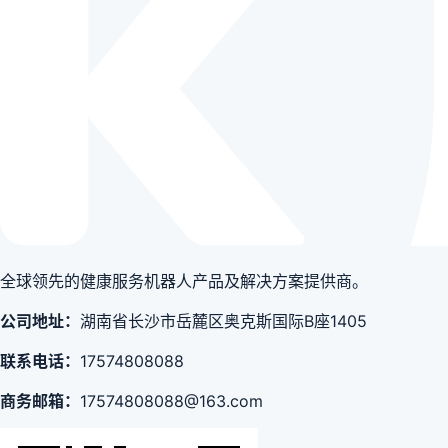
全球领先的健康服务机器人产品及解决方案提供商。
公司地址：
湖南省长沙市岳麓区奥克斯国际B座1405
联系电话：
17574808088
商务邮箱：
17574808088@163.com