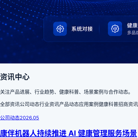
资讯中心
关注产品进展、行业趋势、健康科普、场景案例与合作动态。
全部资讯
公司动态
行业资讯
产品动态
应用案例
健康科普
招商资讯
公司动态
2026.05
康伴机器人持续推进 AI 健康管理服务场景