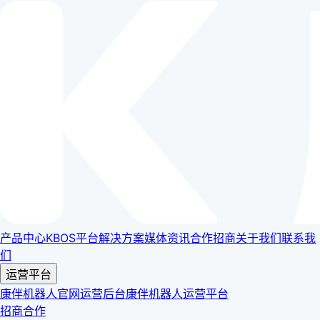
产品中心
KBOS平台
解决方案
媒体资讯
合作招商
关于我们
联系我
们
运营平台
康伴机器人官网运营后台
康伴机器人运营平台
招商合作