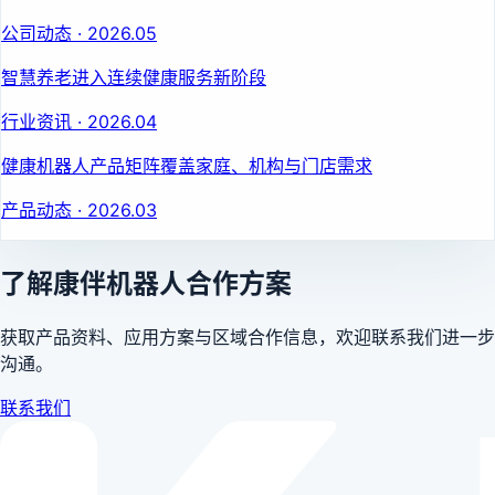
公司动态
·
2026.05
智慧养老进入连续健康服务新阶段
行业资讯
·
2026.04
健康机器人产品矩阵覆盖家庭、机构与门店需求
产品动态
·
2026.03
了解康伴机器人合作方案
获取产品资料、应用方案与区域合作信息，欢迎联系我们进一步
沟通。
联系我们