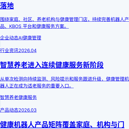
落地
围绕家庭、社区、养老机构与健康管理门店，持续完善机器人产
品、KBOS 平台和健康服务方案。
企业动态
AI健康管理
行业资讯
2026.04
智慧养老进入连续健康服务新阶段
从单次检测向持续监测、风险提示和服务跟进升级，健康管理机
器人正在成为适老服务的重要入口。
智慧养老
健康服务
产品动态
2026.03
健康机器人产品矩阵覆盖家庭、机构与门