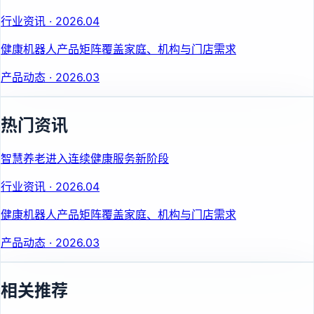
行业资讯
·
2026.04
健康机器人产品矩阵覆盖家庭、机构与门店需求
产品动态
·
2026.03
热门资讯
智慧养老进入连续健康服务新阶段
行业资讯
·
2026.04
健康机器人产品矩阵覆盖家庭、机构与门店需求
产品动态
·
2026.03
相关推荐