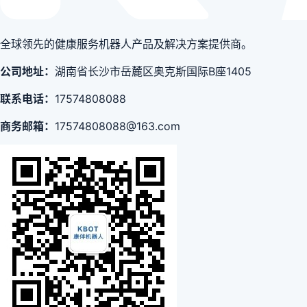
全球领先的健康服务机器人产品及解决方案提供商。
公司地址：
湖南省长沙市岳麓区奥克斯国际B座1405
联系电话：
17574808088
商务邮箱：
17574808088@163.com