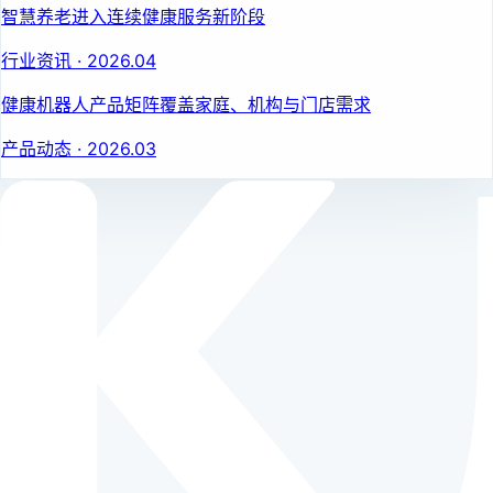
智慧养老进入连续健康服务新阶段
行业资讯
·
2026.04
健康机器人产品矩阵覆盖家庭、机构与门店需求
产品动态
·
2026.03