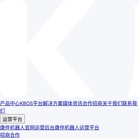
产品中心
KBOS平台
解决方案
媒体资讯
合作招商
关于我们
联系我
们
运营平台
康伴机器人官网运营后台
康伴机器人运营平台
招商合作