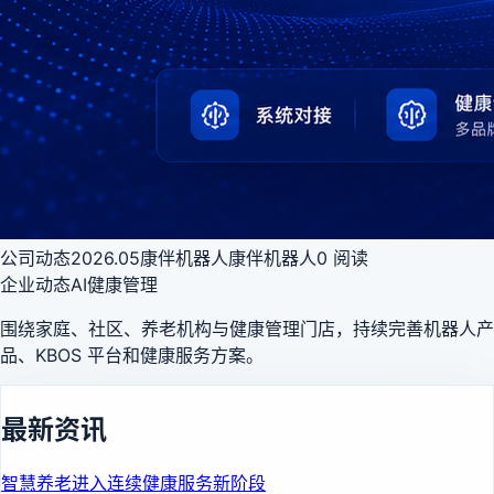
公司动态
2026.05
康伴机器人
康伴机器人
0
阅读
企业动态
AI健康管理
围绕家庭、社区、养老机构与健康管理门店，持续完善机器人产
品、KBOS 平台和健康服务方案。
最新资讯
智慧养老进入连续健康服务新阶段