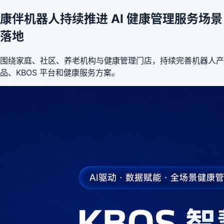
康伴机器人持续推进 AI 健康管理服务场景
落地
围绕家庭、社区、养老机构与健康管理门店，持续完善机器人产
品、KBOS 平台和健康服务方案。