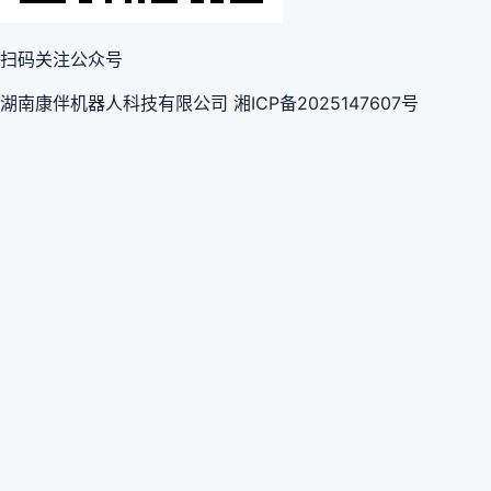
扫码关注公众号
湖南康伴机器人科技有限公司 湘ICP备2025147607号