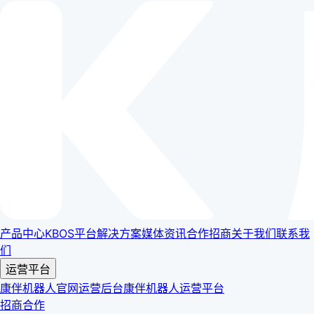
产品中心
KBOS平台
解决方案
媒体资讯
合作招商
关于我们
联系我
们
运营平台
康伴机器人官网运营后台
康伴机器人运营平台
招商合作