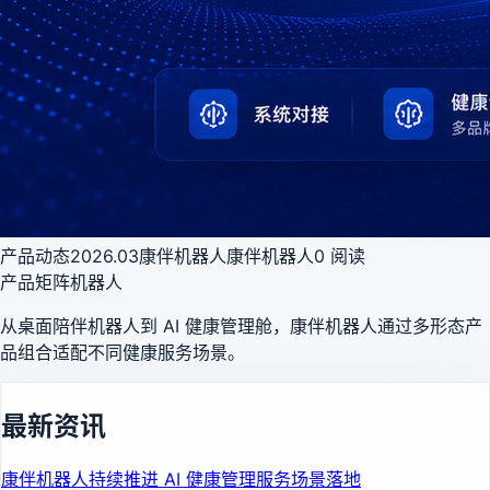
产品动态
2026.03
康伴机器人
康伴机器人
0
阅读
产品矩阵
机器人
从桌面陪伴机器人到 AI 健康管理舱，康伴机器人通过多形态产
品组合适配不同健康服务场景。
最新资讯
康伴机器人持续推进 AI 健康管理服务场景落地