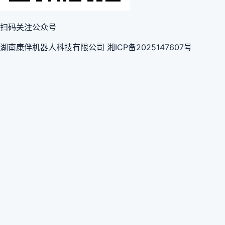
扫码关注公众号
湖南康伴机器人科技有限公司 湘ICP备2025147607号