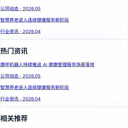
公司动态
·
2026.05
智慧养老进入连续健康服务新阶段
行业资讯
·
2026.04
热门资讯
康伴机器人持续推进 AI 健康管理服务场景落地
公司动态
·
2026.05
智慧养老进入连续健康服务新阶段
行业资讯
·
2026.04
相关推荐