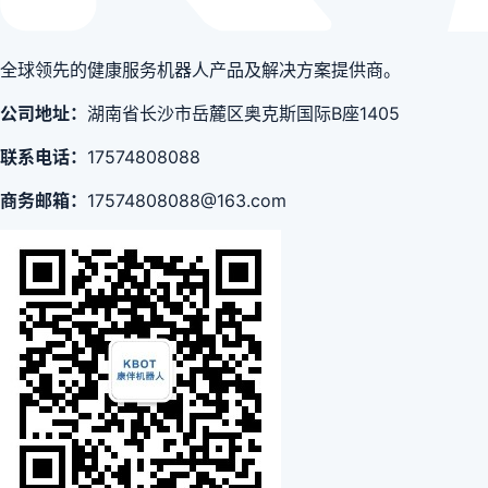
全球领先的健康服务机器人产品及解决方案提供商。
公司地址：
湖南省长沙市岳麓区奥克斯国际B座1405
联系电话：
17574808088
商务邮箱：
17574808088@163.com