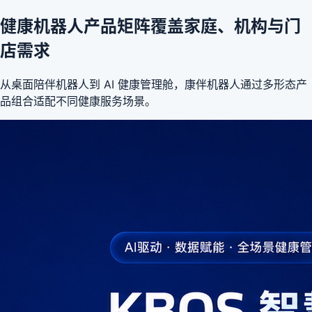
健康机器人产品矩阵覆盖家庭、机构与门
店需求
从桌面陪伴机器人到 AI 健康管理舱，康伴机器人通过多形态产
品组合适配不同健康服务场景。