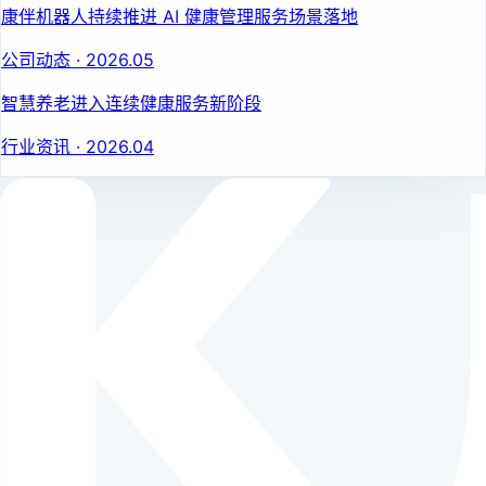
康伴机器人持续推进 AI 健康管理服务场景落地
公司动态
·
2026.05
智慧养老进入连续健康服务新阶段
行业资讯
·
2026.04