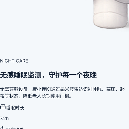
NIGHT CARE
无感睡眠监测，守护每一个夜晚
无需穿戴设备，康小伴K1通过毫米波雷达识别睡眠、离床、起
夜等状态，降低老人长期使用门槛。
睡眠时长
7.2h