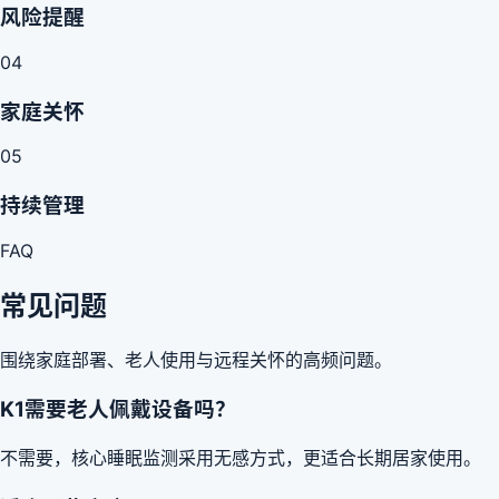
风险提醒
04
家庭关怀
05
持续管理
FAQ
常见问题
围绕家庭部署、老人使用与远程关怀的高频问题。
K1需要老人佩戴设备吗？
不需要，核心睡眠监测采用无感方式，更适合长期居家使用。