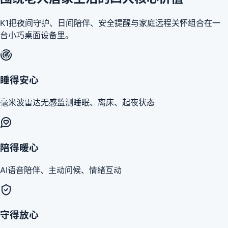
K1把夜间守护、日间陪伴、安全提醒与家庭远程关怀组合在一
台小巧桌面设备里。
睡得安心
毫米波雷达无感监测睡眠、离床、起夜状态
陪得暖心
AI语音陪伴、主动问候、情绪互动
守得放心