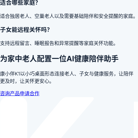
适合哪些家庭？
适合独居老人、空巢老人以及需要基础陪伴和安全提醒的家庭。
子女能远程关怀吗？
支持远程留言、睡眠报告和异常提醒等家庭关怀功能。
为家中老人配置一位AI健康陪伴助手
康小伴K1以小巧桌面形态连接老人、子女与健康服务，让陪伴
更及时，让关怀更安心。
咨询产品
申请合作