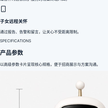
子女远程关怀
通过报告、告警和留言，让关心不受距离限制。
SPECIFICATIONS
产品参数
以高级参数卡片呈现核心规格，便于招商展示与方案沟通。