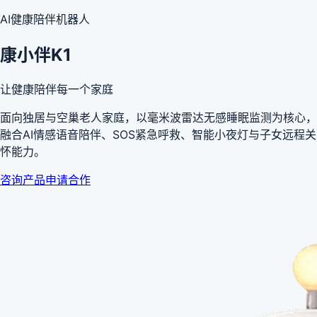
AI健康陪伴机器人
康小伴K1
让健康陪伴每一个家庭
面向独居与空巢老人家庭，以毫米波雷达无感睡眠监测为核心，
融合AI情感语音陪伴、SOS紧急呼救、智能小夜灯与子女远程关
怀能力。
咨询产品
申请合作