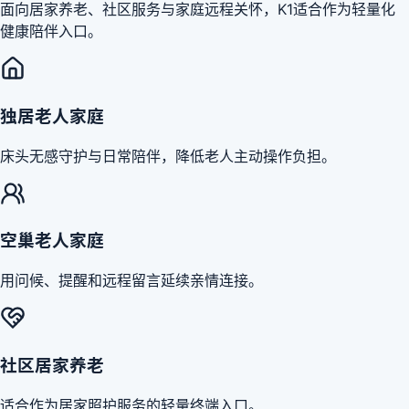
面向居家养老、社区服务与家庭远程关怀，K1适合作为轻量化
健康陪伴入口。
独居老人家庭
床头无感守护与日常陪伴，降低老人主动操作负担。
空巢老人家庭
用问候、提醒和远程留言延续亲情连接。
社区居家养老
适合作为居家照护服务的轻量终端入口。