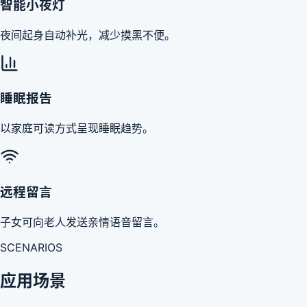
智能小夜灯
夜间起身自动补光，减少摸黑不便。
睡眠报告
以家庭可读方式呈现睡眠趋势。
远程留言
子女可向老人发送亲情语音留言。
SCENARIOS
应用场景