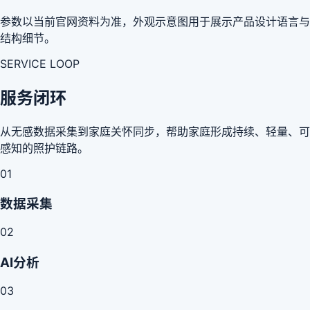
参数以当前官网资料为准，外观示意图用于展示产品设计语言与
结构细节。
SERVICE LOOP
服务闭环
从无感数据采集到家庭关怀同步，帮助家庭形成持续、轻量、可
感知的照护链路。
01
数据采集
02
AI分析
03