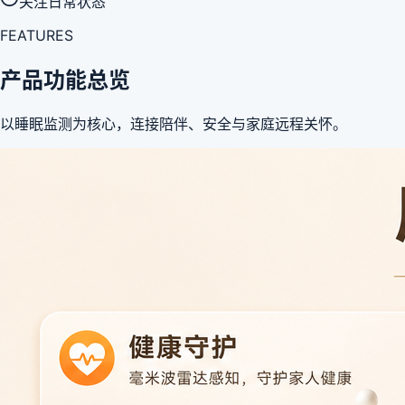
关注日常状态
FEATURES
产品功能总览
以睡眠监测为核心，连接陪伴、安全与家庭远程关怀。