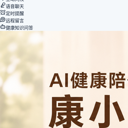
语音聊天
定时提醒
远程留言
健康知识问答