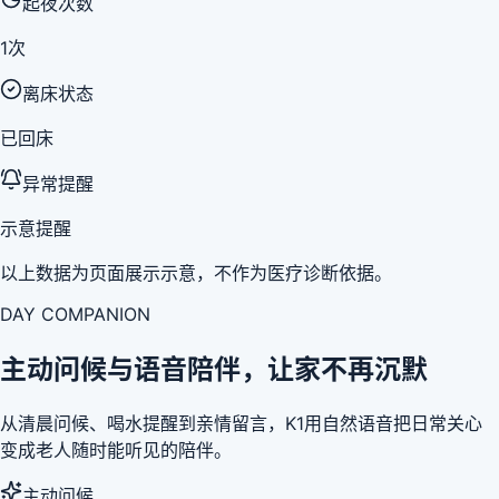
起夜次数
1次
离床状态
已回床
异常提醒
示意提醒
以上数据为页面展示示意，不作为医疗诊断依据。
DAY COMPANION
主动问候与语音陪伴，让家不再沉默
从清晨问候、喝水提醒到亲情留言，K1用自然语音把日常关心
变成老人随时能听见的陪伴。
主动问候