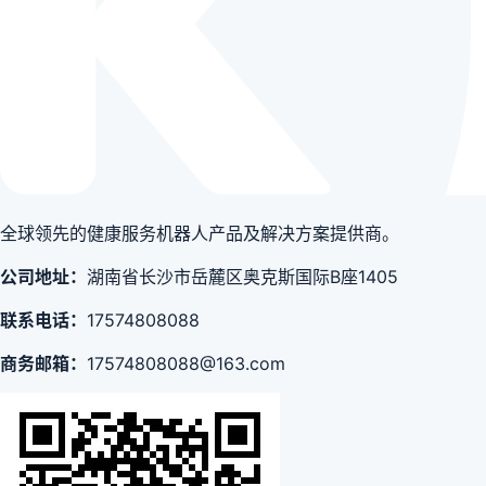
全球领先的健康服务机器人产品及解决方案提供商。
公司地址：
湖南省长沙市岳麓区奥克斯国际B座1405
联系电话：
17574808088
商务邮箱：
17574808088@163.com