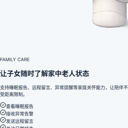
FAMILY CARE
让子女随时了解家中老人状态
支持睡眠报告、远程留言、异常提醒等家庭关怀能力，让陪伴不
受距离限制。
查看睡眠报告
接收异常告警
发送远程留言