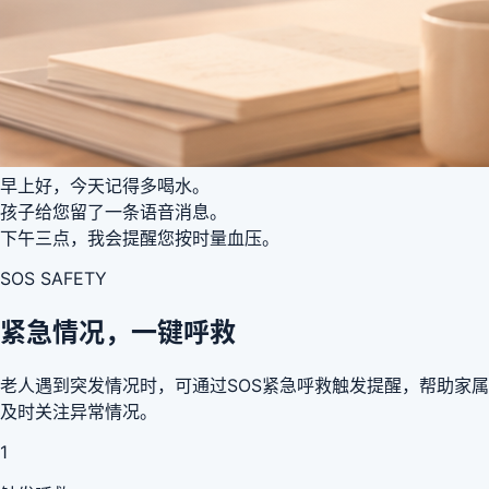
早上好，今天记得多喝水。
孩子给您留了一条语音消息。
下午三点，我会提醒您按时量血压。
SOS SAFETY
紧急情况，一键呼救
老人遇到突发情况时，可通过SOS紧急呼救触发提醒，帮助家属
及时关注异常情况。
1