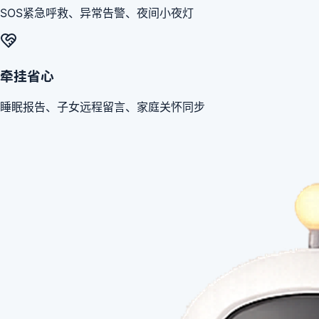
SOS紧急呼救、异常告警、夜间小夜灯
牵挂省心
睡眠报告、子女远程留言、家庭关怀同步