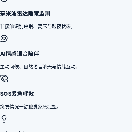
毫米波雷达睡眠监测
非接触识别睡眠、离床与起夜状态。
AI情感语音陪伴
主动问候、自然语音聊天与情绪互动。
SOS紧急呼救
突发情况一键触发家属提醒。