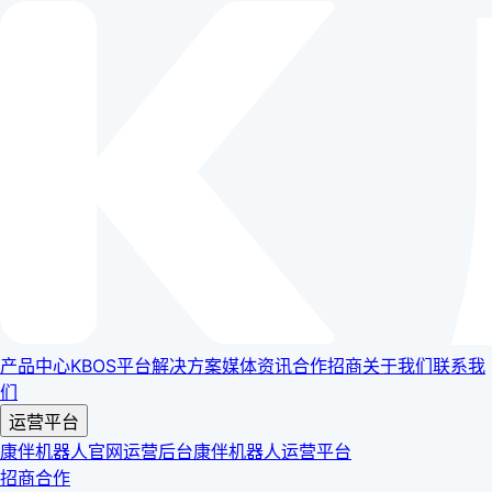
产品中心
KBOS平台
解决方案
媒体资讯
合作招商
关于我们
联系我
们
运营平台
康伴机器人官网运营后台
康伴机器人运营平台
招商合作